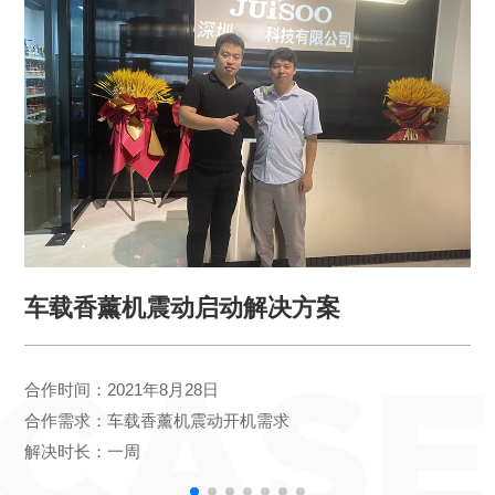
车载香薰机震动启动解决方案
合作时间：2021年8月28日
合作需求：车载香薰机震动开机需求
解决时长：一周