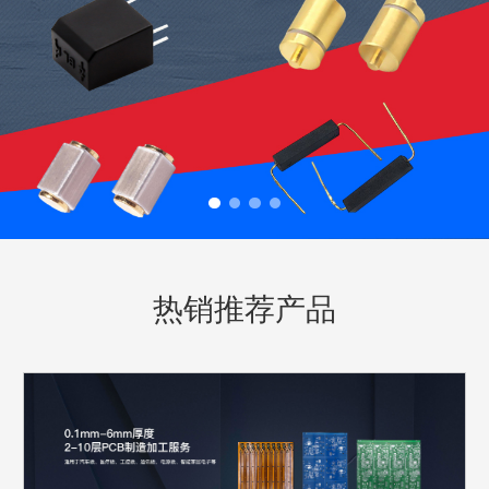
热销推荐产品