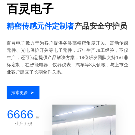
百灵电子
精密传感元件定制者
产品安全守护员
百灵电子致力于为客户提供各类高精密角度开关、震动传感
元件、光电保护开关等电子元件，17年生产加工经验，不仅
生产，还可为您提供产品解决方案；18位研发团队支持1V1非
标定制，在智能电器、仪器仪表、汽车等8大领域，与上市企
业客户建立了长期合作关系。
探索更多
➤
6666
㎡
生产面积