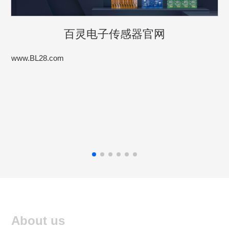
百灵电子传感器官网
www.BL28.com
About us