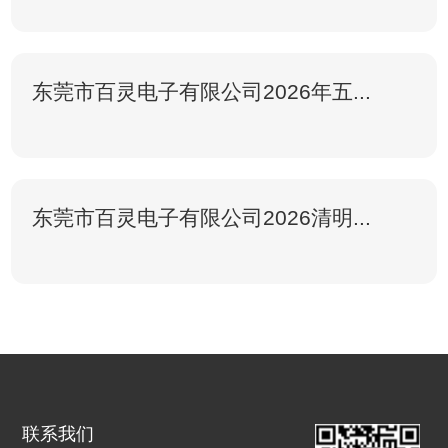
东莞市百灵电子有限公司2026年五...
东莞市百灵电子有限公司2026清明...
联系我们