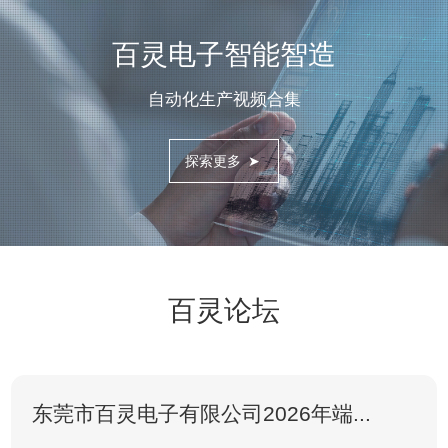
百灵电子智能智造
自动化生产视频合集
探索更多
➤
百灵论坛
东莞市百灵电子有限公司2026年端...