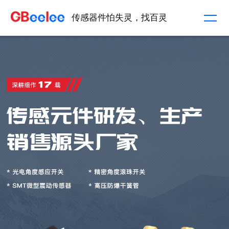
传感器件怕失灵，找百灵