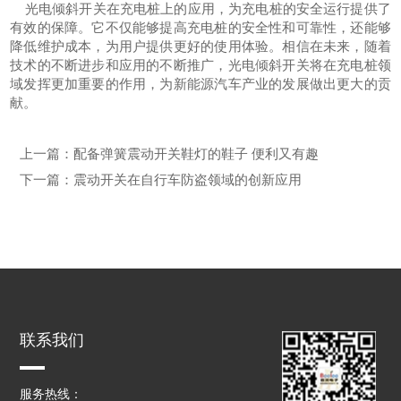
光电倾斜开关在充电桩上的应用，为充电桩的安全运行提供了
有效的保障。它不仅能够提高充电桩的安全性和可靠性，还能够
降低维护成本，为用户提供更好的使用体验。相信在未来，随着
技术的不断进步和应用的不断推广，光电倾斜开关将在充电桩领
域发挥更加重要的作用，为新能源汽车产业的发展做出更大的贡
献。
上一篇：
配备弹簧震动开关鞋灯的鞋子 便利又有趣
下一篇：
震动开关在自行车防盗领域的创新应用
联系我们
服务热线：