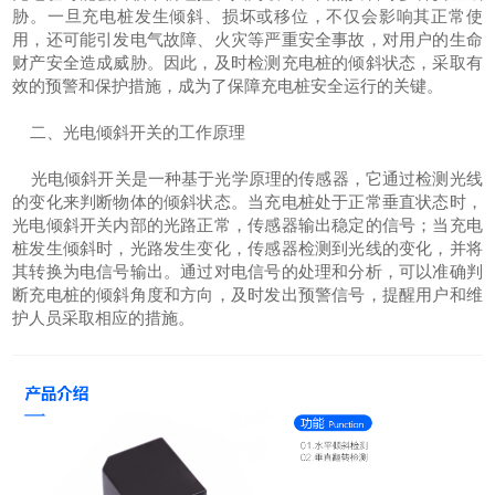
胁。一旦充电桩发生倾斜、损坏或移位，不仅会影响其正常使
用，还可能引发电气故障、火灾等严重安全事故，对用户的生命
财产安全造成威胁。因此，及时检测充电桩的倾斜状态，采取有
效的预警和保护措施，成为了保障充电桩安全运行的关键。
二、光电倾斜开关的工作原理
光电倾斜开关是一种基于光学原理的传感器，它通过检测光线
的变化来判断物体的倾斜状态。当充电桩处于正常垂直状态时，
光电倾斜开关内部的光路正常，传感器输出稳定的信号；当充电
桩发生倾斜时，光路发生变化，传感器检测到光线的变化，并将
其转换为电信号输出。通过对电信号的处理和分析，可以准确判
断充电桩的倾斜角度和方向，及时发出预警信号，提醒用户和维
护人员采取相应的措施。