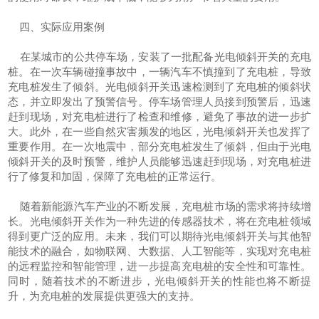
四、实际应用案例
在某城市的公共停车场，安装了一批配备光电倾斜开关的充电
桩。在一次车辆碰撞事故中，一辆汽车不慎撞到了充电桩，导致
充电桩发生了倾斜。光电倾斜开关迅速检测到了充电桩的倾斜状
态，并立即发出了预警信号。停车场管理人员接到预警后，迅速
赶到现场，对充电桩进行了检查和维修，避免了事故的进一步扩
大。此外，在一些自然灾害频发的地区，光电倾斜开关也发挥了
重要作用。在一次地震中，部分充电桩发生了倾斜，但由于光电
倾斜开关的及时预警，维护人员能够迅速赶到现场，对充电桩进
行了修复和加固，保障了充电桩的正常运行。
随着新能源汽车产业的不断发展，充电桩市场的需求将持续增
长。光电倾斜开关作为一种先进的传感器技术，将在充电桩领域
得到更广泛的应用。未来，我们可以期待光电倾斜开关与其他智
能技术的融合，如物联网、大数据、人工智能等，实现对充电桩
的远程监控和智能管理，进一步提高充电桩的安全性和可靠性。
同时，随着技术的不断进步，光电倾斜开关的性能也将不断提
升，为充电桩的发展提供更强大的支持。