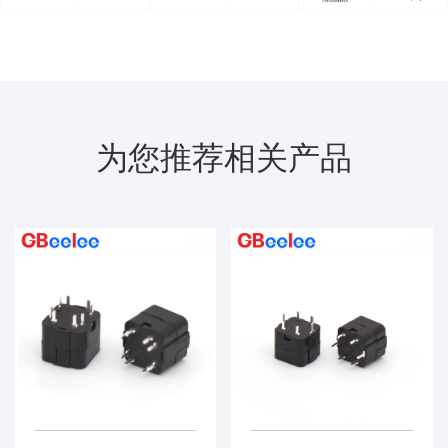
为您推荐相关产品