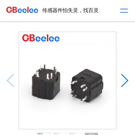
传感器件怕失灵，找百灵