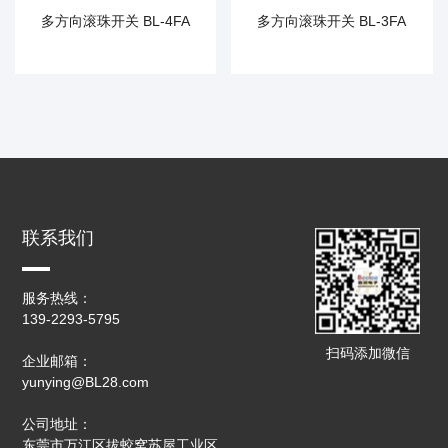
多方向滚珠开关 BL-4FA
多方向滚珠开关 BL-3FA
联系我们
服务热线：
139-2293-5795
扫码添加微信
企业邮箱：
yunying@BL28.com
公司地址：
东莞市万江区拔蛟窝苏屋工业区