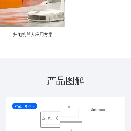
扫地机器人应用方案
产品图解