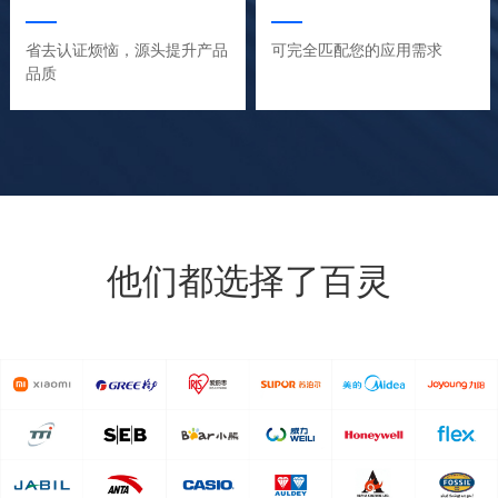
省去认证烦恼，源头提升产品
可完全匹配您的应用需求
品质
他们都选择了百灵