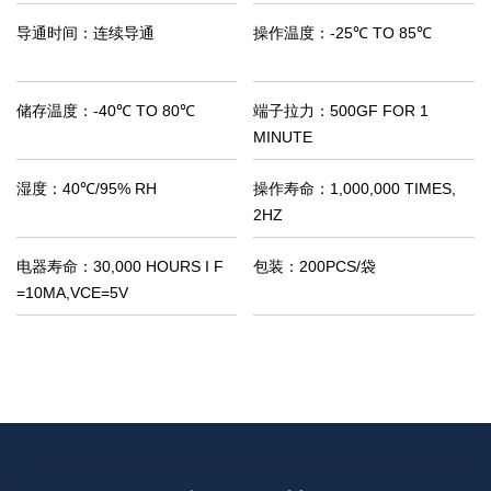
导通时间：
连续导通
操作温度：
-25℃ TO 85℃
储存温度：
-40℃ TO 80℃
端子拉力：
500GF FOR 1
MINUTE
湿度：
40℃/95% RH
操作寿命：
1,000,000 TIMES,
2HZ
电器寿命：
30,000 HOURS I F
包装：
200PCS/袋
=10MA,VCE=5V