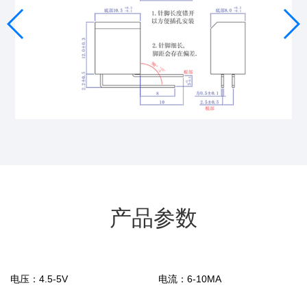
产品参数
电压：
4.5-5V
电流：
6-10MA