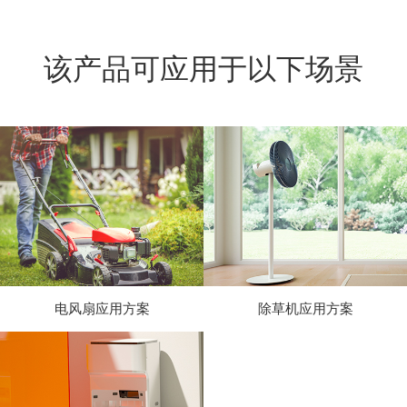
该产品可应用于以下场景
电风扇应用方案
除草机应用方案