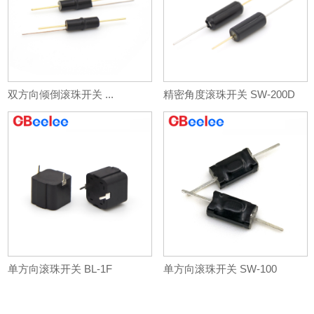
双方向倾倒滚珠开关 ...
精密角度滚珠开关 SW-200D
单方向滚珠开关 BL-1F
单方向滚珠开关 SW-100