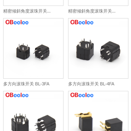
精密倾斜角度滚珠开关...
精密倾斜角度滚珠开关...
多方向滚珠开关 BL-3FA
多方向滚珠开关 BL-4FA