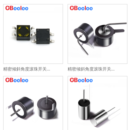
精密倾斜角度滚珠开关...
精密倾斜角度滚珠开关...