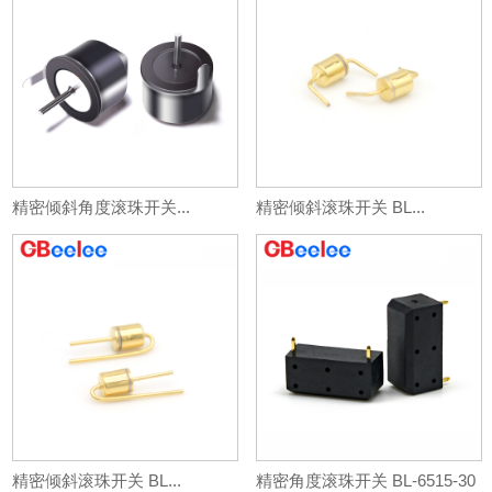
精密倾斜角度滚珠开关...
精密倾斜滚珠开关 BL...
精密倾斜滚珠开关 BL...
精密角度滚珠开关 BL-6515-30