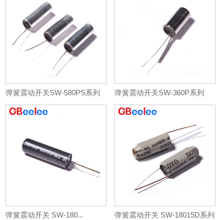
弹簧震动开关SW-580PS系列
弹簧震动开关SW-360P系列
弹簧震动开关 SW-180...
弹簧震动开关 SW-18015D系列