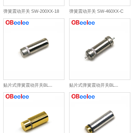
弹簧震动开关 SW-200XX-18
弹簧震动开关 SW-460XX-C
贴片式弹簧震动开关BL...
贴片式弹簧震动开关BL...