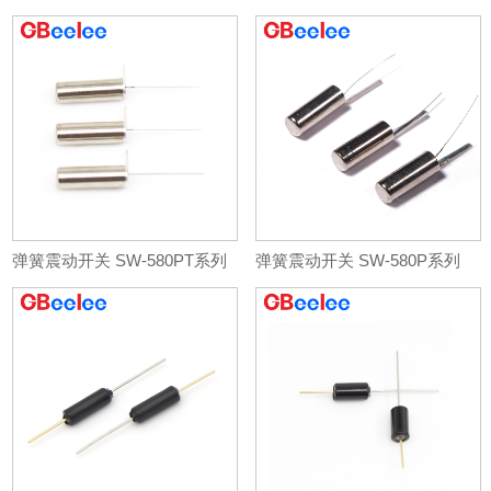
弹簧震动开关 SW-580PT系列
弹簧震动开关 SW-580P系列