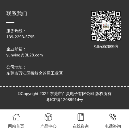
联系我们
服务热线：
139-2293-5795
扫码添加微信
企业邮箱：
yunying@BL28.com
公司地址：
东莞市万江区拔蛟窝苏屋工业区
©Copyright 2022 东莞市百灵电子有限公司 版权所有
粤ICP备12089914号




网站首页
产品中心
在线咨询
电话咨询