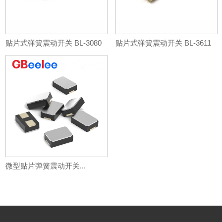
贴片式弹簧震动开关 BL-3080
贴片式弹簧震动开关 BL-3611
微型贴片弹簧震动开关...