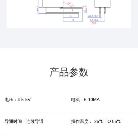
产品参数
电压：
4.5-5V
电流：
6-10MA
导通时间：
连续导通
操作温度：
-25℃ TO 85℃