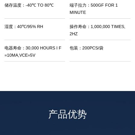
储存温度：
-40℃ TO 80℃
端子拉力：
500GF FOR 1
MINUTE
湿度：
40℃/95% RH
操作寿命：
1,000,000 TIMES,
2HZ
电器寿命：
30,000 HOURS I F
包装：
200PCS/袋
=10MA,VCE=5V
产品优势