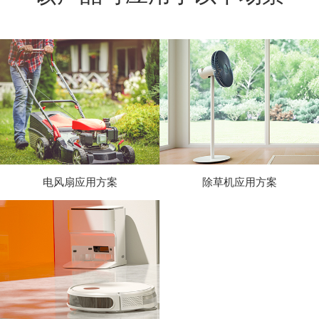
电风扇应用方案
除草机应用方案