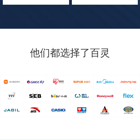
他们都选择了百灵