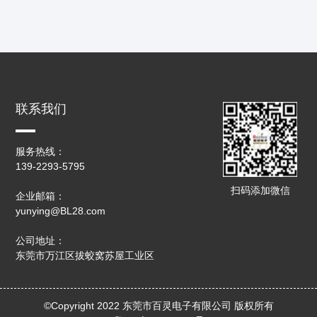
联系我们
服务热线：
139-2293-5795
扫码添加微信
企业邮箱：
yunying@BL28.com
公司地址：
东莞市万江区拔蛟窝苏屋工业区
©Copyright 2022 东莞市百灵电子有限公司 版权所有