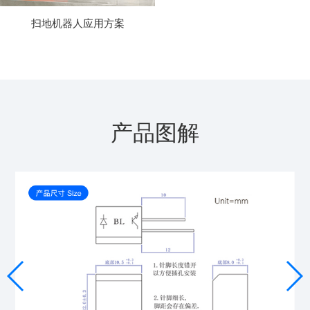
扫地机器人应用方案
产品图解