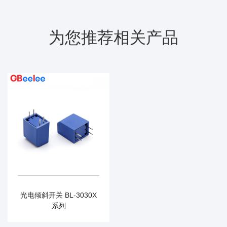
为您推荐相关产品
光电倾斜开关 BL-3030X
系列