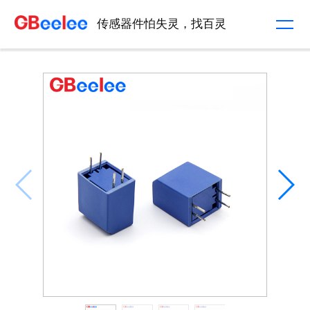
传感器件怕失灵，找百灵